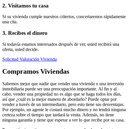
2. Visitamos tu casa
Si su vivienda cumple nuestros criterios, concertaremos rápidamente
una cita.
3. Recibes el dinero
Si todavía estamos interesados después de ver, usted recibirá una
oferta, usted decide.
Solicitud Valoración Vivienda
Compramos Viviendas
Sabemos mejor que nadie que vender una vivienda o una inversión
inmobiliaria puede ser una preocupación importante. Al fin y al
cabo, vender una propiedad no es algo que se haga todos los días,
así que ¿cuál es la mejor manera de abordarlo? Puede optar por
vender a través de un intermediario, pero esto tiene sus desventajas.
Por ejemplo, un agente le costará mucho dinero y no tendrá ninguna
certeza sobre el tiempo que tardará la venta. Además, no tiene
ninguna garantía y tiene que esperar a ver lo que recibe por su casa.