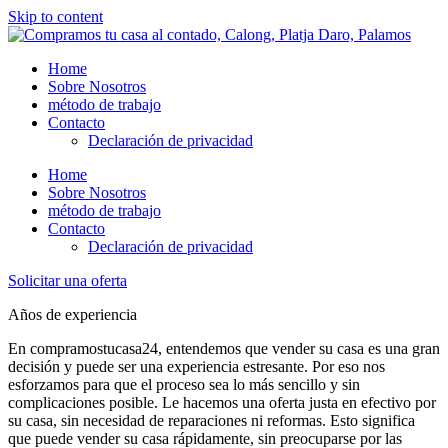
Skip to content
Home
Sobre Nosotros
método de trabajo
Contacto
Declaración de privacidad
Home
Sobre Nosotros
método de trabajo
Contacto
Declaración de privacidad
Solicitar una oferta
Años de experiencia
En compramostucasa24, entendemos que vender su casa es una gran
decisión y puede ser una experiencia estresante. Por eso nos
esforzamos para que el proceso sea lo más sencillo y sin
complicaciones posible. Le hacemos una oferta justa en efectivo por
su casa, sin necesidad de reparaciones ni reformas. Esto significa
que puede vender su casa rápidamente, sin preocuparse por las