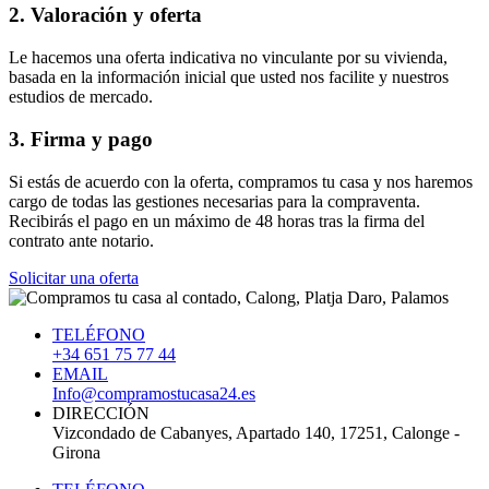
2. Valoración y oferta
Le hacemos una oferta indicativa no vinculante por su vivienda,
basada en la información inicial que usted nos facilite y nuestros
estudios de mercado.
3. Firma y pago
Si estás de acuerdo con la oferta, compramos tu casa y nos haremos
cargo de todas las gestiones necesarias para la compraventa.
Recibirás el pago en un máximo de 48 horas tras la firma del
contrato ante notario.
Solicitar una oferta
TELÉFONO
+34 651 75 77 44
EMAIL
Info@compramostucasa24.es
DIRECCIÓN
Vizcondado de Cabanyes, Apartado 140, 17251, Calonge -
Girona