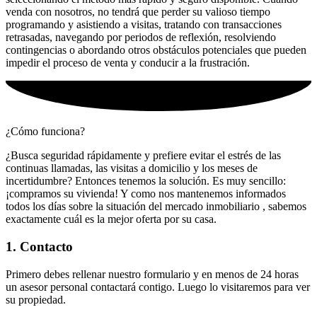
venda con nosotros, no tendrá que perder su valioso tiempo
programando y asistiendo a visitas, tratando con transacciones
retrasadas, navegando por periodos de reflexión, resolviendo
contingencias o abordando otros obstáculos potenciales que pueden
impedir el proceso de venta y conducir a la frustración.
¿Cómo funciona?
¿Busca seguridad rápidamente y prefiere evitar el estrés de las
continuas llamadas, las visitas a domicilio y los meses de
incertidumbre? Entonces tenemos la solución. Es muy sencillo:
¡compramos su vivienda! Y como nos mantenemos informados
todos los días sobre la situación del mercado inmobiliario , sabemos
exactamente cuál es la mejor oferta por su casa.
1. Contacto
Primero debes rellenar nuestro formulario y en menos de 24 horas
un asesor personal contactará contigo. Luego lo visitaremos para ver
su propiedad.